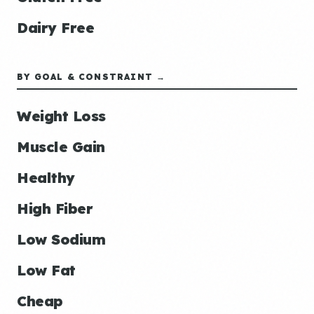
Dairy Free
BY GOAL & CONSTRAINT →
Weight Loss
Muscle Gain
Healthy
High Fiber
Low Sodium
Low Fat
Cheap