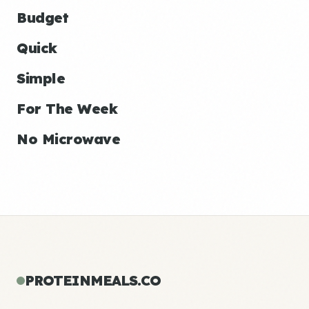
Budget
Quick
Simple
For The Week
No Microwave
PROTEINMEALS.CO