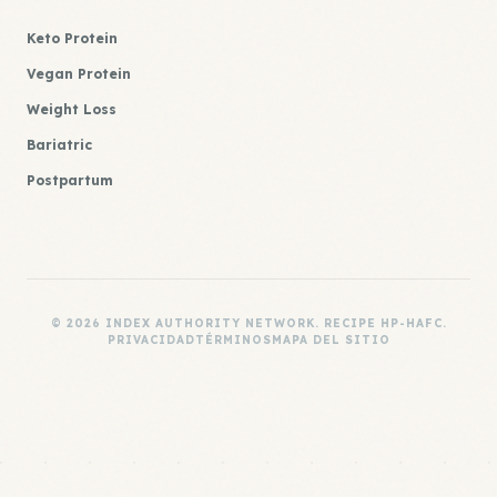
Keto Protein
Vegan Protein
Weight Loss
Bariatric
Postpartum
© 2026 INDEX AUTHORITY NETWORK. RECIPE HP-HAFC.
PRIVACIDAD
TÉRMINOS
MAPA DEL SITIO