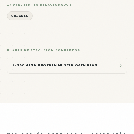
INGREDIENTES RELACIONADOS
CHICKEN
PLANES DE EJECUCIÓN COMPLETOS
›
5-DAY HIGH PROTEIN MUSCLE GAIN PLAN