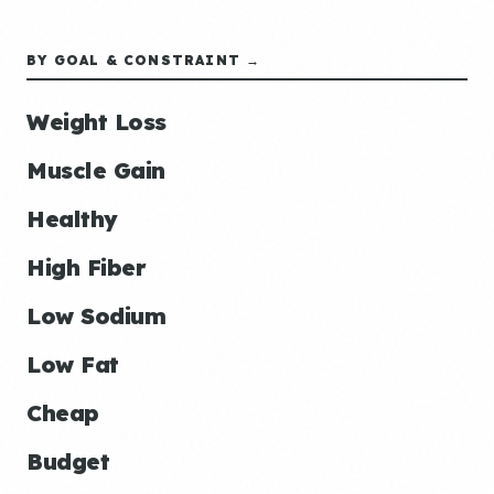
BY GOAL & CONSTRAINT →
Weight Loss
Muscle Gain
Healthy
High Fiber
Low Sodium
Low Fat
Cheap
Budget