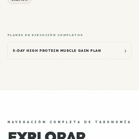
PLANES DE EJECUCIÓN COMPLETOS
›
5-DAY HIGH PROTEIN MUSCLE GAIN PLAN
NAVEGACIÓN COMPLETA DE TAXONOMÍA
EXPLORAR