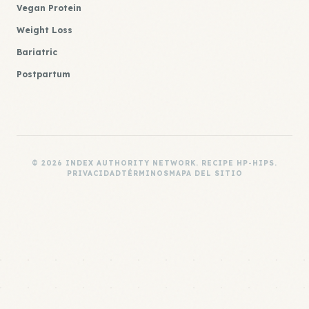
Vegan Protein
Weight Loss
Bariatric
Postpartum
© 2026 INDEX AUTHORITY NETWORK. RECIPE HP-HIPS.
PRIVACIDAD
TÉRMINOS
MAPA DEL SITIO