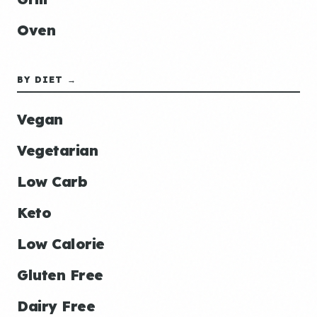
Oven
BY DIET →
Vegan
Vegetarian
Low Carb
Keto
Low Calorie
Gluten Free
Dairy Free