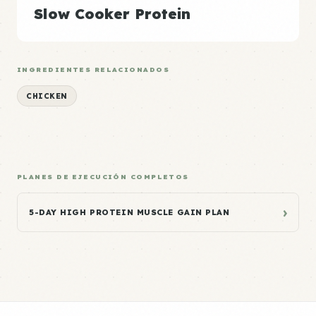
Slow Cooker Protein
INGREDIENTES RELACIONADOS
CHICKEN
PLANES DE EJECUCIÓN COMPLETOS
›
5-DAY HIGH PROTEIN MUSCLE GAIN PLAN