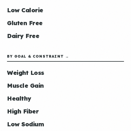
Low Calorie
Gluten Free
Dairy Free
BY GOAL & CONSTRAINT →
Weight Loss
Muscle Gain
Healthy
High Fiber
Low Sodium