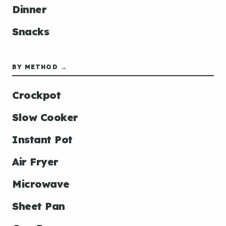
Dinner
Snacks
BY METHOD →
Crockpot
Slow Cooker
Instant Pot
Air Fryer
Microwave
Sheet Pan