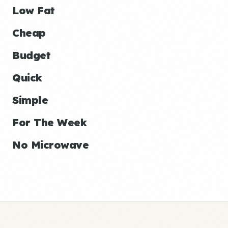
Low Fat
Cheap
Budget
Quick
Simple
For The Week
No Microwave