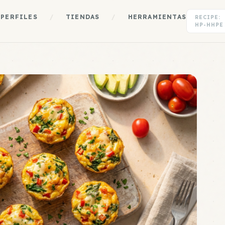
PERFILES
/
TIENDAS
/
HERRAMIENTAS
RECIPE:
HP-HHPE