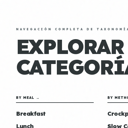
NAVEGACIÓN COMPLETA DE TAXONOMÍ
EXPLORAR
CATEGORÍ
BY MEAL →
BY METH
Breakfast
Crockp
Lunch
Slow C