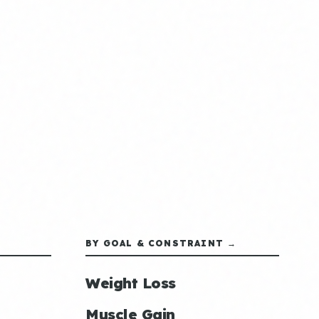
BY GOAL & CONSTRAINT →
Weight Loss
Muscle Gain