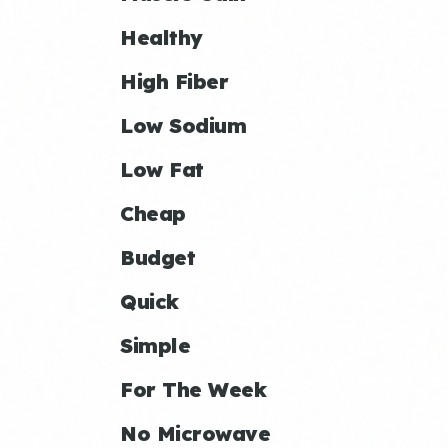
Healthy
High Fiber
Low Sodium
Low Fat
Cheap
Budget
Quick
Simple
For The Week
No Microwave