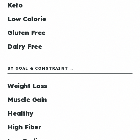
Keto
Low Calorie
Gluten Free
Dairy Free
BY GOAL & CONSTRAINT →
Weight Loss
Muscle Gain
Healthy
High Fiber