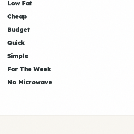
Low Fat
Cheap
Budget
Quick
Simple
For The Week
No Microwave