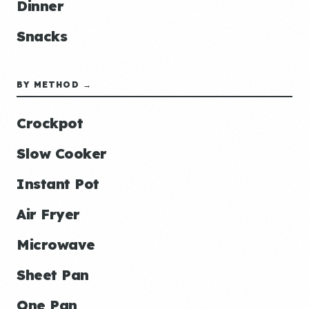
Dinner
Snacks
BY METHOD →
Crockpot
Slow Cooker
Instant Pot
Air Fryer
Microwave
Sheet Pan
One Pan