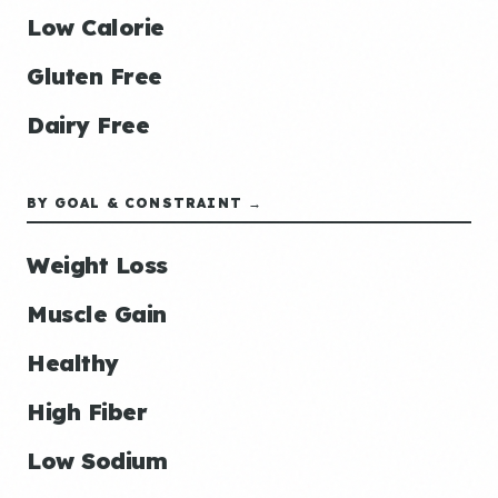
Low Calorie
Gluten Free
Dairy Free
BY GOAL & CONSTRAINT →
Weight Loss
Muscle Gain
Healthy
High Fiber
Low Sodium