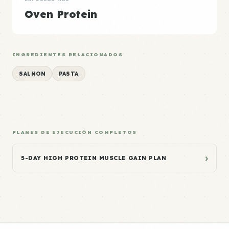
Oven Protein
INGREDIENTES RELACIONADOS
SALMON
PASTA
PLANES DE EJECUCIÓN COMPLETOS
›
5-DAY HIGH PROTEIN MUSCLE GAIN PLAN