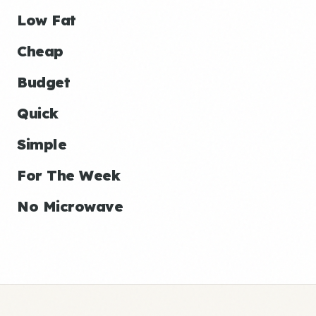
Low Fat
Cheap
Budget
Quick
Simple
For The Week
No Microwave