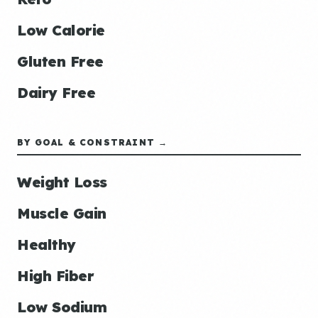
Low Calorie
Gluten Free
Dairy Free
BY GOAL & CONSTRAINT →
Weight Loss
Muscle Gain
Healthy
High Fiber
Low Sodium