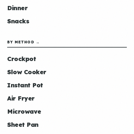
Dinner
Snacks
BY METHOD →
Crockpot
Slow Cooker
Instant Pot
Air Fryer
Microwave
Sheet Pan