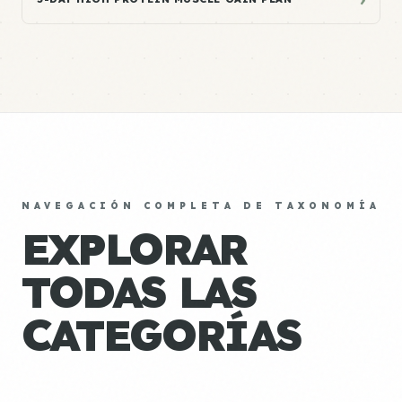
NAVEGACIÓN COMPLETA DE TAXONOMÍA
EXPLORAR
TODAS LAS
CATEGORÍAS