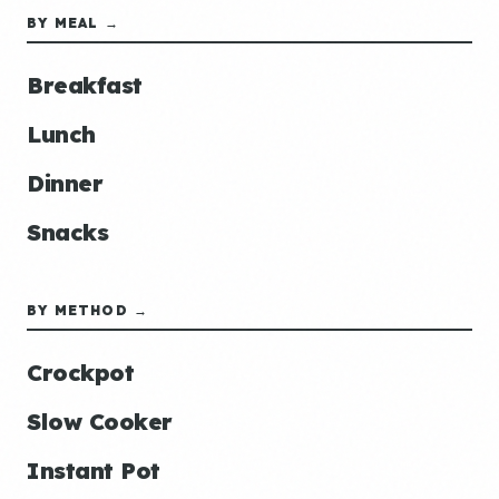
BY MEAL →
Breakfast
Lunch
Dinner
Snacks
BY METHOD →
Crockpot
Slow Cooker
Instant Pot