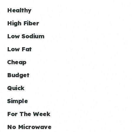
Healthy
High Fiber
Low Sodium
Low Fat
Cheap
Budget
Quick
Simple
For The Week
No Microwave