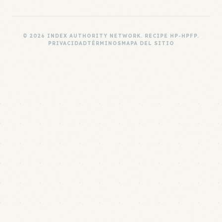
© 2026 INDEX AUTHORITY NETWORK. RECIPE HP-HPFP.
PRIVACIDAD
TÉRMINOS
MAPA DEL SITIO