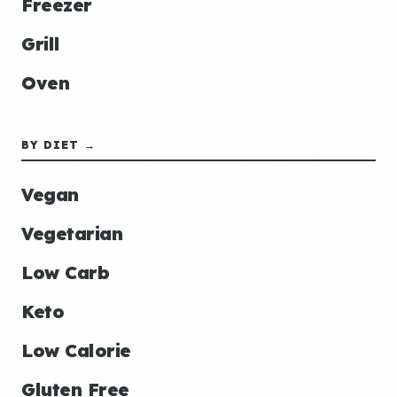
Freezer
Grill
Oven
BY DIET →
Vegan
Vegetarian
Low Carb
Keto
Low Calorie
Gluten Free