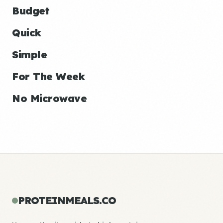
Budget
Quick
Simple
For The Week
No Microwave
PROTEINMEALS.CO