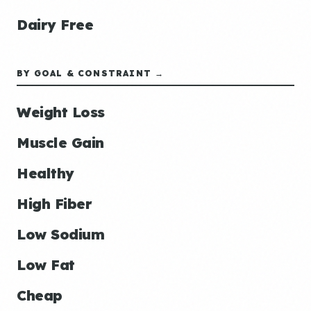
Dairy Free
BY GOAL & CONSTRAINT →
Weight Loss
Muscle Gain
Healthy
High Fiber
Low Sodium
Low Fat
Cheap