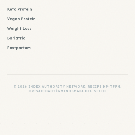
Keto Protein
Vegan Protein
Weight Loss
Bariatric
Postpartum
© 2026 INDEX AUTHORITY NETWORK. RECIPE HP-TFPN.
PRIVACIDAD
TÉRMINOS
MAPA DEL SITIO